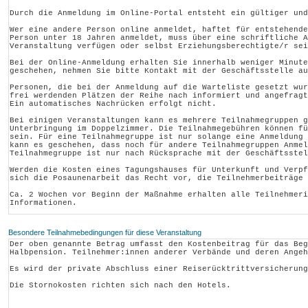
Besondere Teilnahmebedingungen für diese Veranstaltung